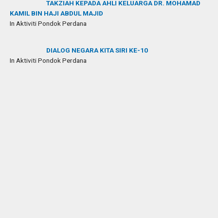
TAKZIAH KEPADA AHLI KELUARGA DR. MOHAMAD
KAMIL BIN HAJI ABDUL MAJID
In Aktiviti Pondok Perdana
DIALOG NEGARA KITA SIRI KE-10
In Aktiviti Pondok Perdana