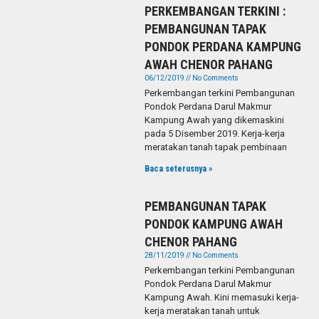
PERKEMBANGAN TERKINI :
PEMBANGUNAN TAPAK
PONDOK PERDANA KAMPUNG
AWAH CHENOR PAHANG
06/12/2019
No Comments
Perkembangan terkini Pembangunan
Pondok Perdana Darul Makmur
Kampung Awah yang dikemaskini
pada 5 Disember 2019. Kerja-kerja
meratakan tanah tapak pembinaan
Baca seterusnya »
PEMBANGUNAN TAPAK
PONDOK KAMPUNG AWAH
CHENOR PAHANG
28/11/2019
No Comments
Perkembangan terkini Pembangunan
Pondok Perdana Darul Makmur
Kampung Awah. Kini memasuki kerja-
kerja meratakan tanah untuk