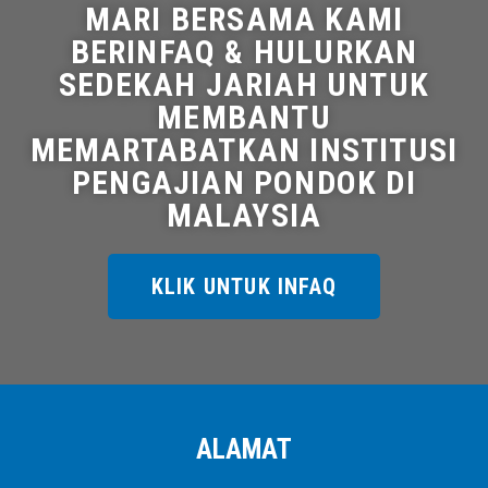
MARI BERSAMA KAMI
BERINFAQ & HULURKAN
SEDEKAH JARIAH UNTUK
MEMBANTU
MEMARTABATKAN INSTITUSI
PENGAJIAN PONDOK DI
MALAYSIA
KLIK UNTUK INFAQ
ALAMAT