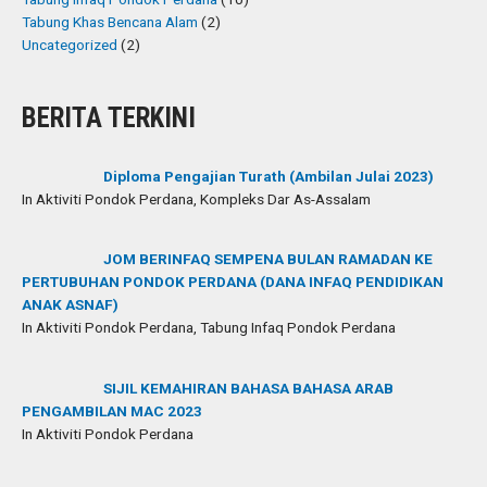
Tabung Khas Bencana Alam
(2)
Uncategorized
(2)
BERITA TERKINI
Diploma Pengajian Turath (Ambilan Julai 2023)
In Aktiviti Pondok Perdana, Kompleks Dar As-Assalam
JOM BERINFAQ SEMPENA BULAN RAMADAN KE
PERTUBUHAN PONDOK PERDANA (DANA INFAQ PENDIDIKAN
ANAK ASNAF)
In Aktiviti Pondok Perdana, Tabung Infaq Pondok Perdana
SIJIL KEMAHIRAN BAHASA BAHASA ARAB
PENGAMBILAN MAC 2023
In Aktiviti Pondok Perdana