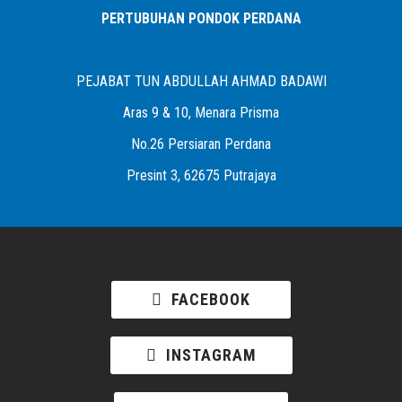
PERTUBUHAN PONDOK PERDANA
PEJABAT TUN ABDULLAH AHMAD BADAWI
Aras 9 & 10, Menara Prisma
No.26 Persiaran Perdana
Presint 3, 62675 Putrajaya
FACEBOOK
INSTAGRAM