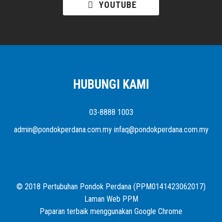
YOUTUBE
HUBUNGI KAMI
03-8888 1003
admin@pondokperdana.com.my infaq@pondokperdana.com.my
© 2018 Pertubuhan Pondok Perdana (PPM0141423062017)
Laman Web PPM
Paparan terbaik menggunakan Google Chrome