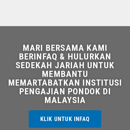
MARI BERSAMA KAMI
BERINFAQ & HULURKAN
SEDEKAH JARIAH UNTUK
MEMBANTU
MEMARTABATKAN INSTITUSI
PENGAJIAN PONDOK DI
MALAYSIA
KLIK UNTUK INFAQ