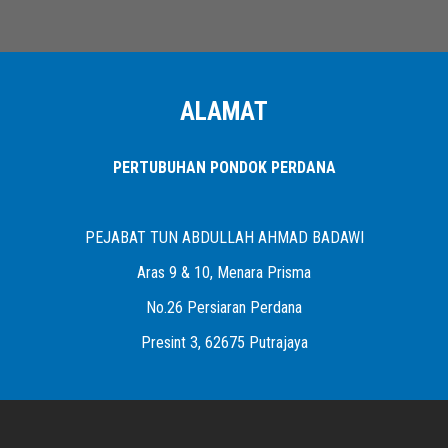
ALAMAT
PERTUBUHAN PONDOK PERDANA
PEJABAT TUN ABDULLAH AHMAD BADAWI
Aras 9 & 10, Menara Prisma
No.26 Persiaran Perdana
Presint 3, 62675 Putrajaya