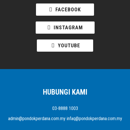
FACEBOOK
INSTAGRAM
YOUTUBE
HUBUNGI KAMI
03-8888 1003
admin@pondokperdana.com.my infaq@pondokperdana.com.my