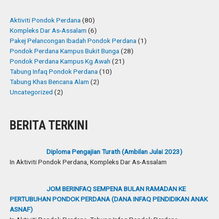
Aktiviti Pondok Perdana
(80)
Kompleks Dar As-Assalam
(6)
Pakej Pelancongan Ibadah Pondok Perdana
(1)
Pondok Perdana Kampus Bukit Bunga
(28)
Pondok Perdana Kampus Kg Awah
(21)
Tabung Infaq Pondok Perdana
(10)
Tabung Khas Bencana Alam
(2)
Uncategorized
(2)
BERITA TERKINI
Diploma Pengajian Turath (Ambilan Julai 2023)
In Aktiviti Pondok Perdana, Kompleks Dar As-Assalam
JOM BERINFAQ SEMPENA BULAN RAMADAN KE
PERTUBUHAN PONDOK PERDANA (DANA INFAQ PENDIDIKAN ANAK
ASNAF)