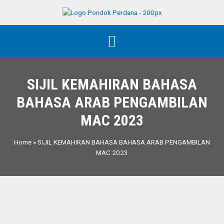
SIJIL KEMAHIRAN BAHASA
BAHASA ARAB PENGAMBILAN
MAC 2023
Home
»
SIJIL KEMAHIRAN BAHASA BAHASA ARAB PENGAMBILAN
MAC 2023